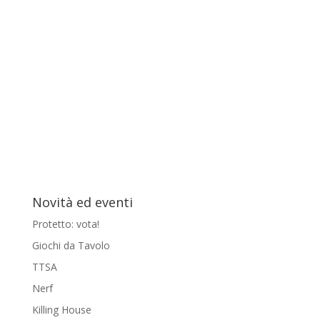
Novità ed eventi
Protetto: vota!
Giochi da Tavolo
TTSA
Nerf
Killing House