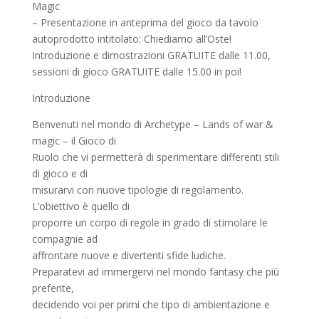
Magic
– Presentazione in anteprima del gioco da tavolo
autoprodotto intitolato: Chiediamo all’Oste!
Introduzione e dimostrazioni GRATUITE dalle 11.00,
sessioni di gioco GRATUITE dalle 15.00 in poi!
Introduzione
Benvenuti nel mondo di Archetype – Lands of war &
magic – il Gioco di
Ruolo che vi permetterà di sperimentare differenti stili
di gioco e di
misurarvi con nuove tipologie di regolamento.
L’obiettivo è quello di
proporre un corpo di regole in grado di stimolare le
compagnie ad
affrontare nuove e divertenti sfide ludiche.
Preparatevi ad immergervi nel mondo fantasy che più
preferite,
decidendo voi per primi che tipo di ambientazione e