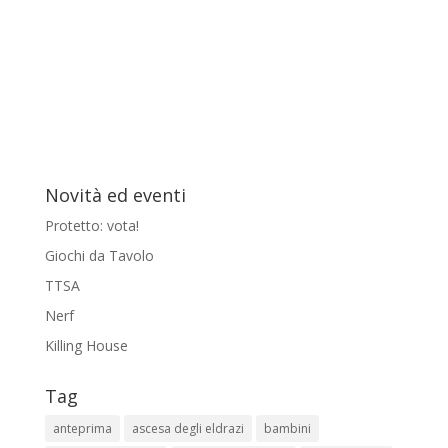
Novità ed eventi
Protetto: vota!
Giochi da Tavolo
TTSA
Nerf
Killing House
Tag
anteprima
ascesa degli eldrazi
bambini