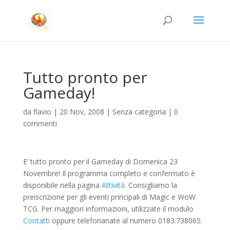
Tutto pronto per
Gameday!
da
flavio
|
20 Nov, 2008
| Senza categoria |
0
commenti
E’ tutto pronto per il Gameday di Domenica 23
Novembre! Il programma completo e confermato è
disponibile nella pagina
Attività
. Consigliamo la
preiscrizione per gli eventi principali di Magic e WoW
TCG. Per maggiori informazioni, utilizzate il modulo
Contatti
oppure telefonanate al numero 0183.738065.