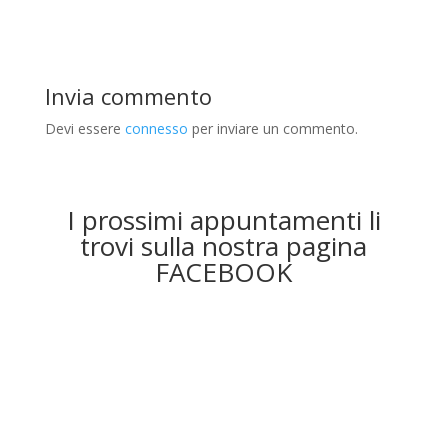
Invia commento
Devi essere
connesso
per inviare un commento.
I prossimi appuntamenti li
trovi sulla nostra pagina
FACEBOOK